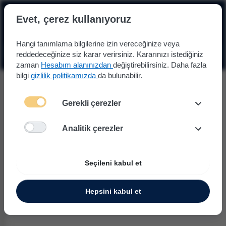
☰
Evet, çerez kullanıyoruz
Hangi tanımlama bilgilerine izin vereceğinize veya
reddedeceğinize siz karar verirsiniz. Kararınızı istediğiniz
zaman
Hesabım alanınızdan
değiştirebilirsiniz. Daha fazla
bilgi
gizlilik politikamızda
da bulunabilir.
Gerekli çerezler
Analitik çerezler
Seçileni kabul et
Hepsini kabul et