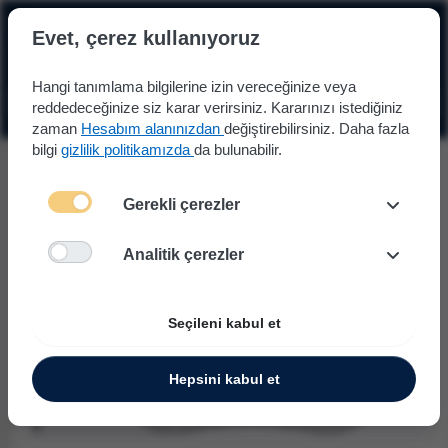
☰
Evet, çerez kullanıyoruz
Hangi tanımlama bilgilerine izin vereceğinize veya
reddedeceğinize siz karar verirsiniz. Kararınızı istediğiniz
zaman
Hesabım alanınızdan
değiştirebilirsiniz. Daha fazla
bilgi
gizlilik politikamızda
da bulunabilir.
Gerekli çerezler
Analitik çerezler
Seçileni kabul et
Hepsini kabul et