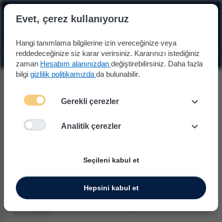
☰
Evet, çerez kullanıyoruz
Hangi tanımlama bilgilerine izin vereceğinize veya
reddedeceğinize siz karar verirsiniz. Kararınızı istediğiniz
zaman
Hesabım alanınızdan
değiştirebilirsiniz. Daha fazla
bilgi
gizlilik politikamızda
da bulunabilir.
Gerekli çerezler
Analitik çerezler
Seçileni kabul et
Hepsini kabul et