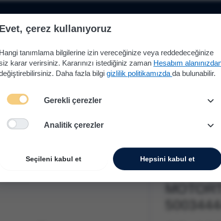
Evet, çerez kullanıyoruz
Hangi tanımlama bilgilerine izin vereceğinize veya reddedeceğinize
siz karar verirsiniz. Kararınızı istediğiniz zaman
Hesabım alanınızda
değiştirebilirsiniz. Daha fazla bilgi
gizlilik politikamızda
da bulunabilir.
Gerekli çerezler
Analitik çerezler
20 Krank 500344443
Seçileni kabul et
Hepsini kabul et
MOTORT
5003444