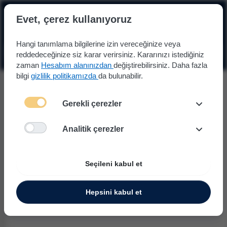
☰
Evet, çerez kullanıyoruz
Hangi tanımlama bilgilerine izin vereceğinize veya
reddedeceğinize siz karar verirsiniz. Kararınızı istediğiniz
zaman
Hesabım alanınızdan
değiştirebilirsiniz. Daha fazla
bilgi
gizlilik politikamızda
da bulunabilir.
Gerekli çerezler
Analitik çerezler
Seçileni kabul et
Hepsini kabul et