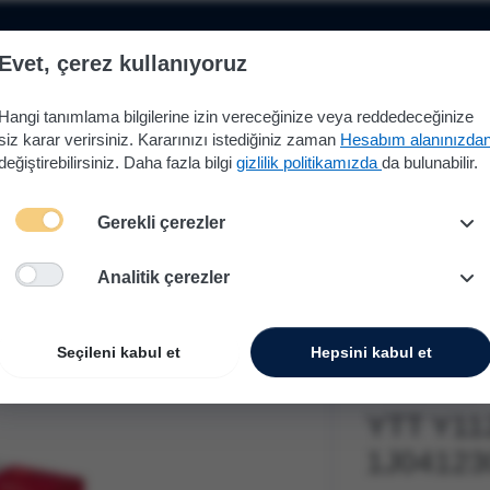
Evet, çerez kullanıyoruz
Hangi tanımlama bilgilerine izin vereceğinize veya reddedeceğinize
siz karar verirsiniz. Kararınızı istediğiniz zaman
Hesabım alanınızda
değiştirebilirsiniz. Daha fazla bilgi
gizlilik politikamızda
da bulunabilir.
Gerekli çerezler
Analitik çerezler
YTT Y11295 Ön Amortisör Takozu 1J0412303
Seçileni kabul et
Hepsini kabul et
YTT Y11
1J04123