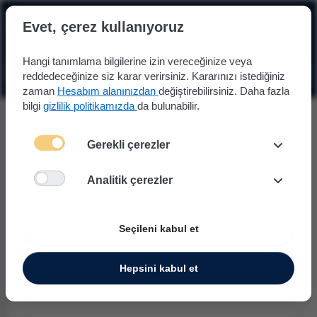
☰
Evet, çerez kullanıyoruz
Hangi tanımlama bilgilerine izin vereceğinize veya
reddedeceğinize siz karar verirsiniz. Kararınızı istediğiniz
zaman
Hesabım alanınızdan
değiştirebilirsiniz. Daha fazla
bilgi
gizlilik politikamızda
da bulunabilir.
Gerekli çerezler
Analitik çerezler
Seçileni kabul et
Hepsini kabul et