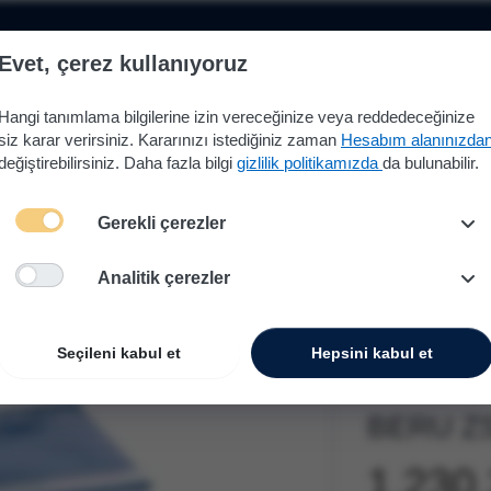
Evet, çerez kullanıyoruz
Hangi tanımlama bilgilerine izin vereceğinize veya reddedeceğinize
siz karar verirsiniz. Kararınızı istediğiniz zaman
Hesabım alanınızda
değiştirebilirsiniz. Daha fazla bilgi
gizlilik politikamızda
da bulunabilir.
Gerekli çerezler
Analitik çerezler
bin 06E905115E
Seçileni kabul et
Hepsini kabul et
BERU ZS
1.230