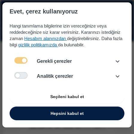
☰
Evet, çerez kullanıyoruz
Hangi tanımlama bilgilerine izin vereceğinize veya
reddedeceğinize siz karar verirsiniz. Kararınızı istediğiniz
zaman
Hesabım alanınızdan
değiştirebilirsiniz. Daha fazla
bilgi
gizlilik politikamızda
da bulunabilir.
Gerekli çerezler
Analitik çerezler
Seçileni kabul et
Hepsini kabul et