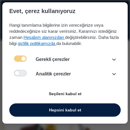
☰
Evet, çerez kullanıyoruz
Hangi tanımlama bilgilerine izin vereceğinize veya
reddedeceğinize siz karar verirsiniz. Kararınızı istediğiniz
zaman
Hesabım alanınızdan
değiştirebilirsiniz. Daha fazla
bilgi
gizlilik politikamızda
da bulunabilir.
ARACINI SEÇ
Marka
Gerekli çerezler
Filtreler
Analitik çerezler
Filtreler
Seçileni kabul et
Ana Kategoriler
Hepsini kabul et