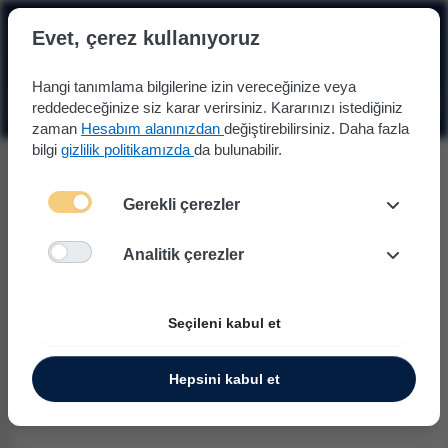
☰
Evet, çerez kullanıyoruz
Hangi tanımlama bilgilerine izin vereceğinize veya
reddedeceğinize siz karar verirsiniz. Kararınızı istediğiniz
zaman
Hesabım alanınızdan
değiştirebilirsiniz. Daha fazla
bilgi
gizlilik politikamızda
da bulunabilir.
Gerekli çerezler
Analitik çerezler
Seçileni kabul et
Hepsini kabul et