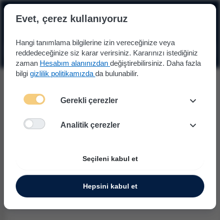
☰
Evet, çerez kullanıyoruz
Hangi tanımlama bilgilerine izin vereceğinize veya
reddedeceğinize siz karar verirsiniz. Kararınızı istediğiniz
zaman
Hesabım alanınızdan
değiştirebilirsiniz. Daha fazla
bilgi
gizlilik politikamızda
da bulunabilir.
Gerekli çerezler
Analitik çerezler
Seçileni kabul et
Hepsini kabul et