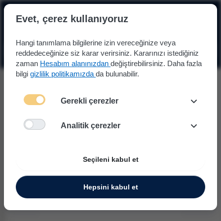
☰
Evet, çerez kullanıyoruz
Hangi tanımlama bilgilerine izin vereceğinize veya
reddedeceğinize siz karar verirsiniz. Kararınızı istediğiniz
zaman
Hesabım alanınızdan
değiştirebilirsiniz. Daha fazla
bilgi
gizlilik politikamızda
da bulunabilir.
Gerekli çerezler
Analitik çerezler
Seçileni kabul et
Hepsini kabul et