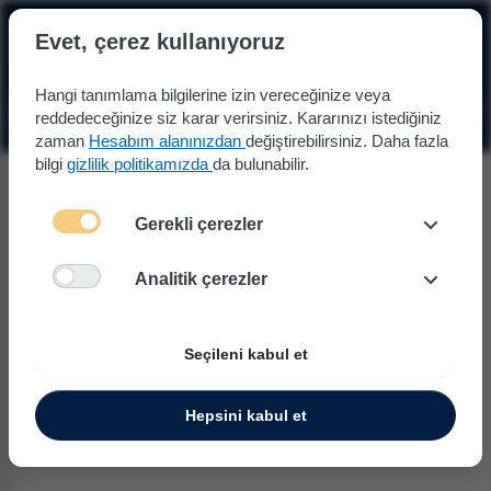
☰
Evet, çerez kullanıyoruz
Hangi tanımlama bilgilerine izin vereceğinize veya
reddedeceğinize siz karar verirsiniz. Kararınızı istediğiniz
zaman
Hesabım alanınızdan
değiştirebilirsiniz. Daha fazla
bilgi
gizlilik politikamızda
da bulunabilir.
Gerekli çerezler
Analitik çerezler
Seçileni kabul et
Hepsini kabul et