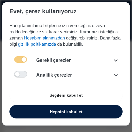
☰
Evet, çerez kullanıyoruz
Hangi tanımlama bilgilerine izin vereceğinize veya
reddedeceğinize siz karar verirsiniz. Kararınızı istediğiniz
zaman
Hesabım alanınızdan
değiştirebilirsiniz. Daha fazla
bilgi
gizlilik politikamızda
da bulunabilir.
Gerekli çerezler
Analitik çerezler
Seçileni kabul et
Hepsini kabul et