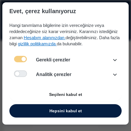
☰
Evet, çerez kullanıyoruz
Hangi tanımlama bilgilerine izin vereceğinize veya
reddedeceğinize siz karar verirsiniz. Kararınızı istediğiniz
zaman
Hesabım alanınızdan
değiştirebilirsiniz. Daha fazla
bilgi
gizlilik politikamızda
da bulunabilir.
Gerekli çerezler
Analitik çerezler
Seçileni kabul et
Hepsini kabul et