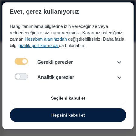
☰
Evet, çerez kullanıyoruz
Hangi tanımlama bilgilerine izin vereceğinize veya
reddedeceğinize siz karar verirsiniz. Kararınızı istediğiniz
zaman
Hesabım alanınızdan
değiştirebilirsiniz. Daha fazla
bilgi
gizlilik politikamızda
da bulunabilir.
Gerekli çerezler
Analitik çerezler
Seçileni kabul et
Hepsini kabul et