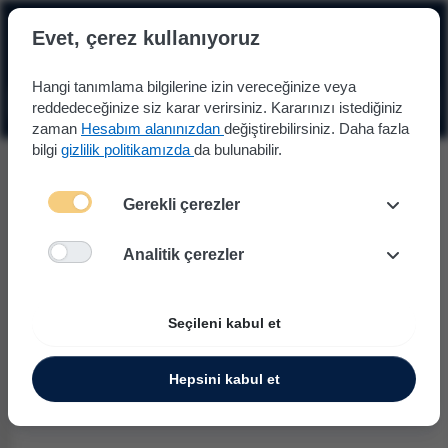
☰
Evet, çerez kullanıyoruz
Hangi tanımlama bilgilerine izin vereceğinize veya
reddedeceğinize siz karar verirsiniz. Kararınızı istediğiniz
zaman
Hesabım alanınızdan
değiştirebilirsiniz. Daha fazla
bilgi
gizlilik politikamızda
da bulunabilir.
Gerekli çerezler
Analitik çerezler
Seçileni kabul et
Hepsini kabul et