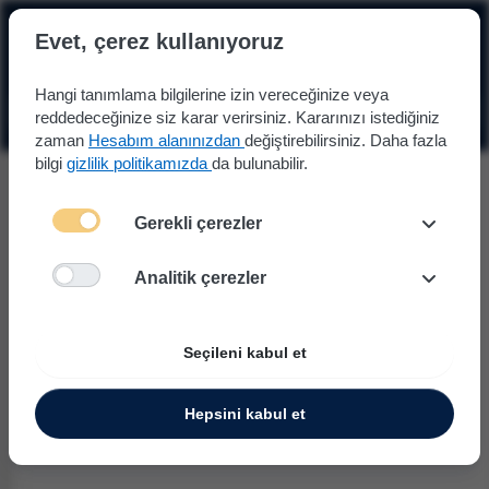
☰
Evet, çerez kullanıyoruz
Hangi tanımlama bilgilerine izin vereceğinize veya
reddedeceğinize siz karar verirsiniz. Kararınızı istediğiniz
zaman
Hesabım alanınızdan
değiştirebilirsiniz. Daha fazla
bilgi
gizlilik politikamızda
da bulunabilir.
Gerekli çerezler
Analitik çerezler
Seçileni kabul et
Hepsini kabul et