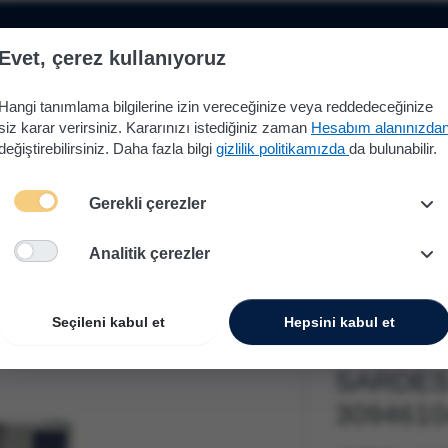
Evet, çerez kullanıyoruz
Hangi tanımlama bilgilerine izin vereceğinize veya reddedeceğinize
siz karar verirsiniz. Kararınızı istediğiniz zaman
Hesabım alanınızda
değiştirebilirsiniz. Daha fazla bilgi
gizlilik politikamızda
da bulunabilir.
Gerekli çerezler
Analitik çerezler
 Filtresi 30946104
Seçileni kabul et
Hepsini kabul et
SARDES 
3094610