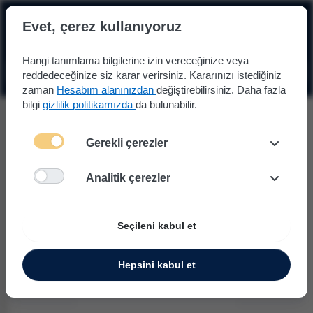
☰
Evet, çerez kullanıyoruz
Hangi tanımlama bilgilerine izin vereceğinize veya
reddedeceğinize siz karar verirsiniz. Kararınızı istediğiniz
zaman
Hesabım alanınızdan
değiştirebilirsiniz. Daha fazla
bilgi
gizlilik politikamızda
da bulunabilir.
Gerekli çerezler
Analitik çerezler
Seçileni kabul et
Hepsini kabul et