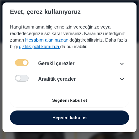
☰
Evet, çerez kullanıyoruz
Hangi tanımlama bilgilerine izin vereceğinize veya
reddedeceğinize siz karar verirsiniz. Kararınızı istediğiniz
zaman
Hesabım alanınızdan
değiştirebilirsiniz. Daha fazla
bilgi
gizlilik politikamızda
da bulunabilir.
Kapı & Cam
Cam Açma Butonu
Seat Ibiza 4 Cam
Gerekli çerezler
Açma Butonu 1.2
Aracı Değiştir
(2015-2016)
Analitik çerezler
Ana Kategoriler
Seçileni kabul et
Hepsini kabul et