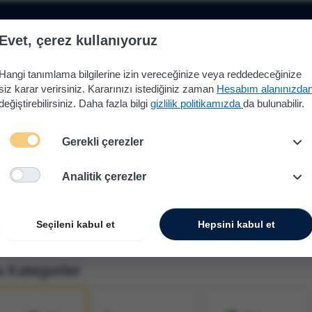
Evet, çerez kullanıyoruz
Hangi tanımlama bilgilerine izin vereceğinize veya reddedeceğinize
siz karar verirsiniz. Kararınızı istediğiniz zaman
Hesabım alanınızda
değiştirebilirsiniz. Daha fazla bilgi
gizlilik politikamızda
da bulunabilir.
Gerekli çerezler
Analitik çerezler
Seat Ibiza 4 Hava Filtresi 1.2 (2015-2016)
Seçileni kabul et
Hepsini kabul et
 Kategoriler