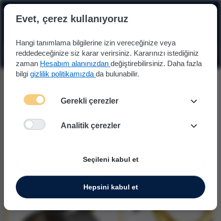
☰
Evet, çerez kullanıyoruz
Hangi tanımlama bilgilerine izin vereceğinize veya
reddedeceğinize siz karar verirsiniz. Kararınızı istediğiniz
zaman
Hesabım alanınızdan
değiştirebilirsiniz. Daha fazla
bilgi
gizlilik politikamızda
da bulunabilir.
Filtreler
Polen Filtresi (Karbonlu)
Seat Ibiza 4 Polen
Gerekli çerezler
Filtresi (Karbonlu) 1.2
Aracı Değiştir
(2015-2016)
Analitik çerezler
Ana Kategoriler
Seçileni kabul et
Hepsini kabul et