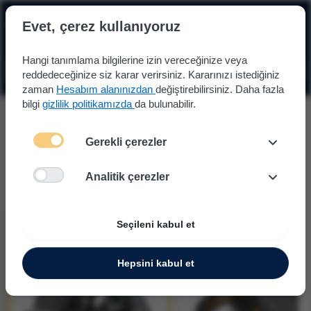
☰
Evet, çerez kullanıyoruz
Hangi tanımlama bilgilerine izin vereceğinize veya
reddedeceğinize siz karar verirsiniz. Kararınızı istediğiniz
zaman
Hesabım alanınızdan
değiştirebilirsiniz. Daha fazla
bilgi
gizlilik politikamızda
da bulunabilir.
Motor Soğutma Parçaları
Radyatör
Gerekli çerezler
Seat Ibiza 4 Radyatör
Aracı Değiştir
1.2 (2015-2016)
Analitik çerezler
Ana Kategoriler
Seçileni kabul et
Hepsini kabul et