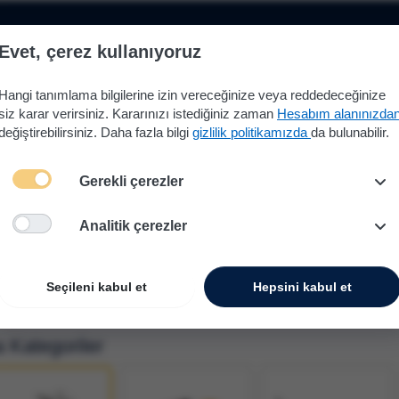
Evet, çerez kullanıyoruz
Hangi tanımlama bilgilerine izin vereceğinize veya reddedeceğinize
siz karar verirsiniz. Kararınızı istediğiniz zaman
Hesabım alanınızda
değiştirebilirsiniz. Daha fazla bilgi
gizlilik politikamızda
da bulunabilir.
Gerekli çerezler
Analitik çerezler
Seat Ibiza 4 Korna 1.2 (2015-2016)
Seçileni kabul et
Hepsini kabul et
 Kategoriler