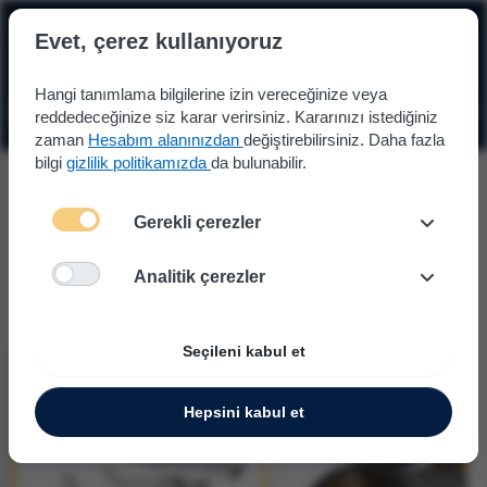
☰
Evet, çerez kullanıyoruz
Hangi tanımlama bilgilerine izin vereceğinize veya
reddedeceğinize siz karar verirsiniz. Kararınızı istediğiniz
zaman
Hesabım alanınızdan
değiştirebilirsiniz. Daha fazla
bilgi
gizlilik politikamızda
da bulunabilir.
Egzost & Manifold
Emme Manifoldu
Seat Ibiza 4 Emme
Gerekli çerezler
Manifoldu 1.2 (2015-
Aracı Değiştir
2016)
Analitik çerezler
Ana Kategoriler
Seçileni kabul et
Hepsini kabul et