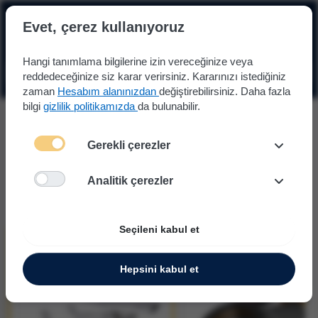
☰
Evet, çerez kullanıyoruz
Hangi tanımlama bilgilerine izin vereceğinize veya
reddedeceğinize siz karar verirsiniz. Kararınızı istediğiniz
zaman
Hesabım alanınızdan
değiştirebilirsiniz. Daha fazla
bilgi
gizlilik politikamızda
da bulunabilir.
Egzost & Manifold
MAP Sensörü
Seat Ibiza 4 MAP
Gerekli çerezler
Sensörü 1.2 (2015-
Aracı Değiştir
2016)
Analitik çerezler
Ana Kategoriler
Seçileni kabul et
Hepsini kabul et