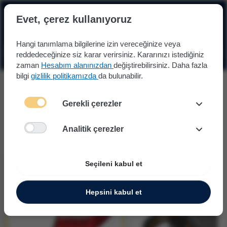
☰
Evet, çerez kullanıyoruz
Hangi tanımlama bilgilerine izin vereceğinize veya
reddedeceğinize siz karar verirsiniz. Kararınızı istediğiniz
zaman
Hesabım alanınızdan
değiştirebilirsiniz. Daha fazla
bilgi
gizlilik politikamızda
da bulunabilir.
Aydınlatma & Ayna
Ön Far (Sol)
Gerekli çerezler
Seat Ibiza 4 Ön Far
Aracı Değiştir
(Sol) 1.2 (2015-2016)
Analitik çerezler
Ana Kategoriler
Seçileni kabul et
Hepsini kabul et