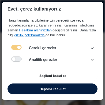
☰
Evet, çerez kullanıyoruz
Hangi tanımlama bilgilerine izin vereceğinize veya
reddedeceğinize siz karar verirsiniz. Kararınızı istediğiniz
zaman
Hesabım alanınızdan
değiştirebilirsiniz. Daha fazla
bilgi
gizlilik politikamızda
da bulunabilir.
Motor Yağları
0w20 Motor Yağı
Renault Captur 1
Gerekli çerezler
0w20 Motor Yağı 0.9
Aracı Değiştir
(2018-2019)
Analitik çerezler
Ana Kategoriler
Seçileni kabul et
Hepsini kabul et