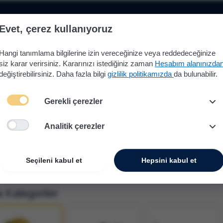
Evet, çerez kullanıyoruz
Hangi tanımlama bilgilerine izin vereceğinize veya reddedeceğinize
siz karar verirsiniz. Kararınızı istediğiniz zaman
Hesabım alanınızda
değiştirebilirsiniz. Daha fazla bilgi
gizlilik politikamızda
da bulunabilir.
Gerekli çerezler
Analitik çerezler
Renault Captur 1 Debriyaj Seti 0.9 (2018-2019)
Seçileni kabul et
Hepsini kabul et
 Kategoriler