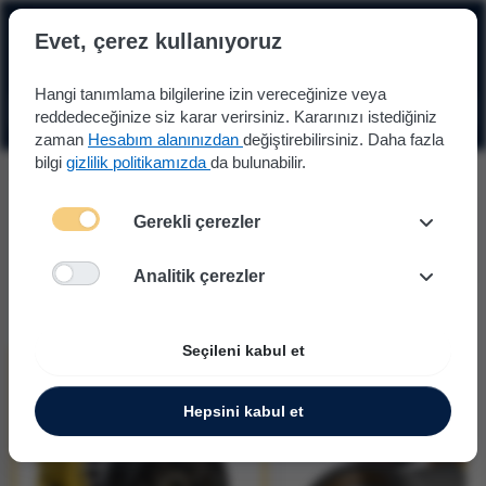
☰
Evet, çerez kullanıyoruz
Hangi tanımlama bilgilerine izin vereceğinize veya
reddedeceğinize siz karar verirsiniz. Kararınızı istediğiniz
zaman
Hesabım alanınızdan
değiştirebilirsiniz. Daha fazla
bilgi
gizlilik politikamızda
da bulunabilir.
Debriyaj Parçaları
Debriyaj Üst Merkez
Renault Captur 1
Gerekli çerezler
Debriyaj Üst Merkez
Aracı Değiştir
0.9 (2018-2019)
Analitik çerezler
Ana Kategoriler
Seçileni kabul et
Hepsini kabul et