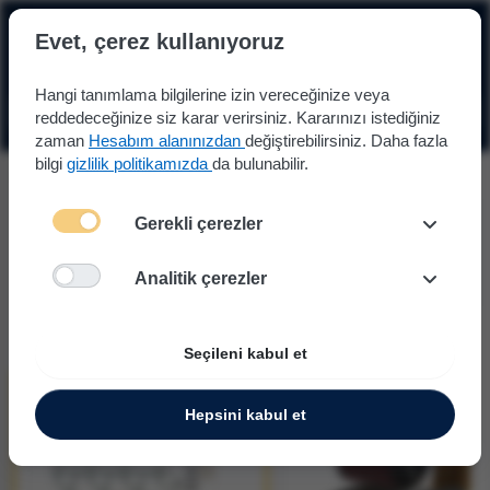
☰
Evet, çerez kullanıyoruz
Hangi tanımlama bilgilerine izin vereceğinize veya
reddedeceğinize siz karar verirsiniz. Kararınızı istediğiniz
zaman
Hesabım alanınızdan
değiştirebilirsiniz. Daha fazla
bilgi
gizlilik politikamızda
da bulunabilir.
Contalar & Keçeler
Silindir Kapak Contası
Renault Captur 1
Gerekli çerezler
Silindir Kapak
Aracı Değiştir
Contası 0.9 (2018-
Analitik çerezler
2019)
Ana Kategoriler
Seçileni kabul et
Hepsini kabul et