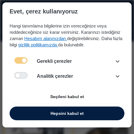
☰
Evet, çerez kullanıyoruz
Hangi tanımlama bilgilerine izin vereceğinize veya
reddedeceğinize siz karar verirsiniz. Kararınızı istediğiniz
zaman
Hesabım alanınızdan
değiştirebilirsiniz. Daha fazla
bilgi
gizlilik politikamızda
da bulunabilir.
Süspansiyon & Aks
Amortisör Takozu (Ön)
Seat Ibiza 4
Gerekli çerezler
Amortisör Takozu
Aracı Değiştir
(Ön) 1.2 (2015-2016)
Analitik çerezler
Ana Kategoriler
Seçileni kabul et
Hepsini kabul et