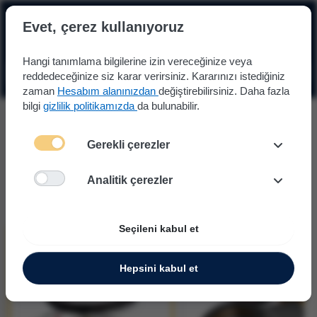
☰
Evet, çerez kullanıyoruz
Hangi tanımlama bilgilerine izin vereceğinize veya
reddedeceğinize siz karar verirsiniz. Kararınızı istediğiniz
zaman
Hesabım alanınızdan
değiştirebilirsiniz. Daha fazla
bilgi
gizlilik politikamızda
da bulunabilir.
Fren Parçaları
Fren Balatası (Arka)
Seat Ibiza 4 Fren
Gerekli çerezler
Balatası (Arka) 1.2
Aracı Değiştir
(2015-2016)
Analitik çerezler
Ana Kategoriler
Seçileni kabul et
Hepsini kabul et