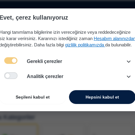
Evet, çerez kullanıyoruz
Hangi tanımlama bilgilerine izin vereceğinize veya reddedeceğinize
siz karar verirsiniz. Kararınızı istediğiniz zaman
Hesabım alanınızda
değiştirebilirsiniz. Daha fazla bilgi
gizlilik politikamızda
da bulunabilir.
Gerekli çerezler
Analitik çerezler
Renault Captur 1 Araç Parfümü 0.9 (2018-2019)
Seçileni kabul et
Hepsini kabul et
 Kategoriler